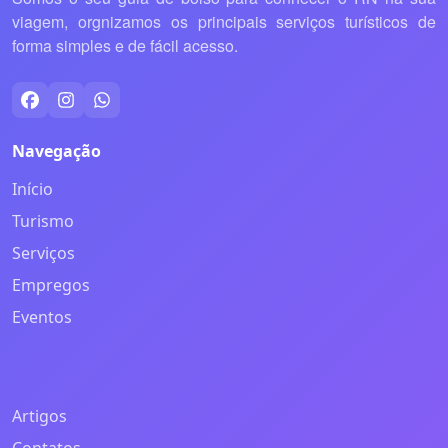
viagem, orgnizamos os principais serviços turísticos de
forma simples e de fácil acesso.
Navegação
Início
Turismo
Serviços
Empregos
Eventos
Artigos