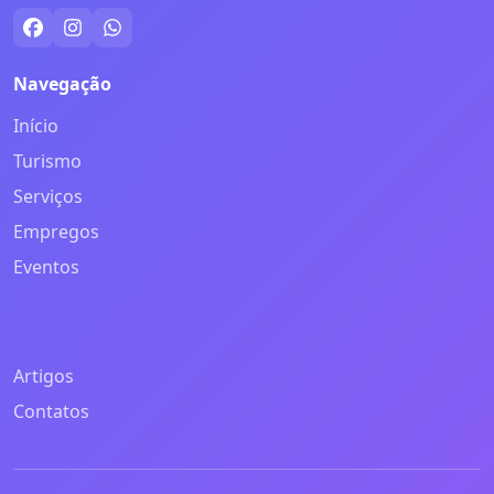
Navegação
Início
Turismo
Serviços
Empregos
Eventos
Artigos
Contatos