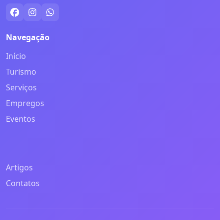
Navegação
Início
Turismo
Serviços
Empregos
Eventos
Artigos
Contatos