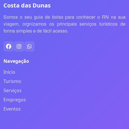
Costa das Dunas
Somos o seu guia de bolso para conhecer o RN na sua
viagem, orgnizamos os principais serviços turísticos de
forma simples e de fácil acesso.
Navegação
Início
Turismo
Serviços
Empregos
Eventos