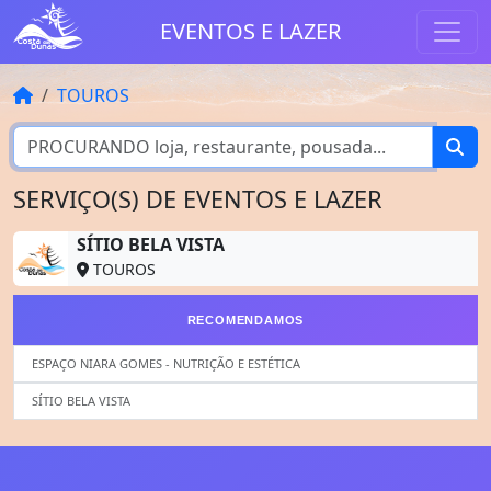
EVENTOS E LAZER
TOUROS
SERVIÇO(S) DE EVENTOS E LAZER
SÍTIO BELA VISTA
TOUROS
RECOMENDAMOS
ESPAÇO NIARA GOMES - NUTRIÇÃO E ESTÉTICA
SÍTIO BELA VISTA