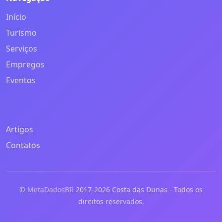
Início
Turismo
Serviços
Empregos
Eventos
Artigos
Contatos
©
MetaDadosBR
2017-2026 Costa das Dunas - Todos os
direitos reservados.