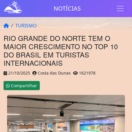
NOTÍCIAS
TURISMO
RIO GRANDE DO NORTE TEM O
MAIOR CRESCIMENTO NO TOP 10
DO BRASIL EM TURISTAS
INTERNACIONAIS
21/10/2025
Costa das Dunas
1621978
Compartilhar