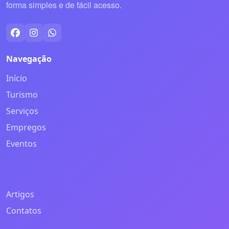
forma simples e de fácil acesso.
Navegação
Início
Turismo
Serviços
Empregos
Eventos
Artigos
Contatos