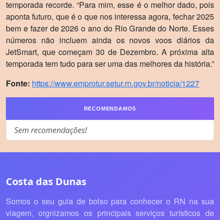
temporada recorde. “Para mim, esse é o melhor dado, pois
aponta futuro, que é o que nos interessa agora, fechar 2025
bem e fazer de 2026 o ano do Rio Grande do Norte. Esses
números não incluem ainda os novos voos diários da
JetSmart, que começam 30 de Dezembro. A próxima alta
temporada tem tudo para ser uma das melhores da história.”
Fonte:
https://www.emprotur.setur.rn.gov.br/noticia/1227
RECOMENDAMOS
Sem recomendações!
Costa das Dunas
Somos o seu guia de bolso para conhecer o RN na sua
viagem, orgnizamos os principais serviços turísticos de