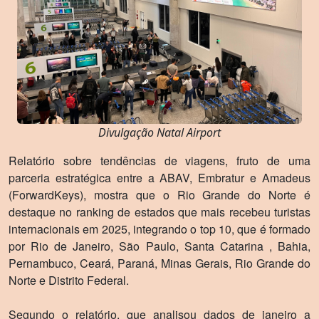
Divulgação Natal Airport
Relatório sobre tendências de viagens, fruto de uma
parceria estratégica entre a ABAV, Embratur e Amadeus
(ForwardKeys), mostra que o Rio Grande do Norte é
destaque no ranking de estados que mais recebeu turistas
internacionais em 2025, integrando o top 10, que é formado
por Rio de Janeiro, São Paulo, Santa Catarina , Bahia,
Pernambuco, Ceará, Paraná, Minas Gerais, Rio Grande do
Norte e Distrito Federal.
Segundo o relatório, que analisou dados de janeiro a