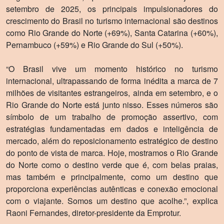
setembro de 2025, os principais impulsionadores do
crescimento do Brasil no turismo internacional são destinos
como Rio Grande do Norte (+69%), Santa Catarina (+60%),
Pernambuco (+59%) e Rio Grande do Sul (+50%).
“O Brasil vive um momento histórico no turismo
internacional, ultrapassando de forma inédita a marca de 7
milhões de visitantes estrangeiros, ainda em setembro, e o
Rio Grande do Norte está junto nisso. Esses números são
símbolo de um trabalho de promoção assertivo, com
estratégias fundamentadas em dados e inteligência de
mercado, além do reposicionamento estratégico de destino
do ponto de vista de marca. Hoje, mostramos o Rio Grande
do Norte como o destino verde que é, com belas praias,
mas também e principalmente, como um destino que
proporciona experiências autênticas e conexão emocional
com o viajante. Somos um destino que acolhe.”, explica
Raoni Fernandes, diretor-presidente da Emprotur.