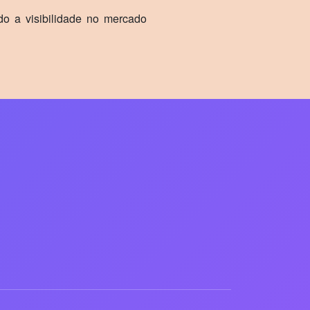
do a visibilidade no mercado